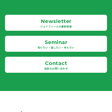
Newsletter
ジェイフィールの最新情報
Seminar
知りたい・話したい・考えたい
Contact
自由なお問い合わせ