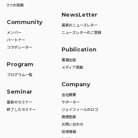
3つの挑戦
NewsLetter
Community
最新のニューズレター
メンバー
ニューズレターのご登録
パートナー
コラボレーター
Publication
書籍出版
Program
メディア掲載
プログラム一覧
Company
Seminar
会社概要
最新のセミナー
サポーター
終了したセミナー
ジェイフィールのロゴ
商標登録
お問い合わせ
採用情報