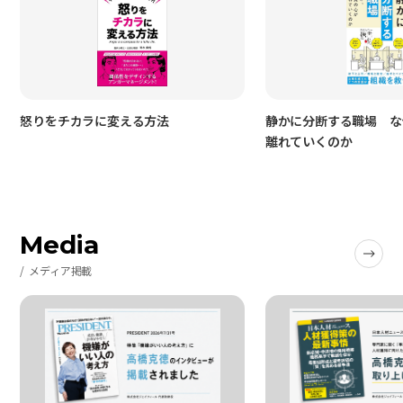
怒りをチカラに変える方法
静かに分断する職場 な
離れていくのか
Media
メディア掲載