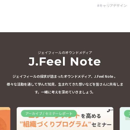
#
キャリアデザイン
ジェイフィールのオウンドメディア
J.Feel Note
ジェイフィールの探求が詰まったオウンドメディア、J.Feel Note 。
様々な活動を通して学んだ知見、生まれてきた想いなどを皆さんに共有しま
す。
一緒に考えを深めていきましょう。
アーカイブ / セミナーレポート