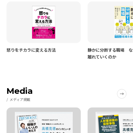
怒りをチカラに変える方法
静かに分断する職場 な
離れていくのか
Media
メディア掲載