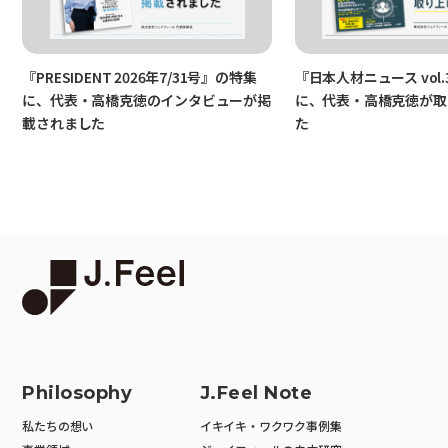
『PRESIDENT 2026年7/31号』の特集
『日本人材ニュース vol.
に、代表・高橋克徳のインタビューが掲
に、代表・高橋克徳が取
載されました
た
Philosophy
J.Feel Note
私たちの想い
イキイキ・ワクワク事例集