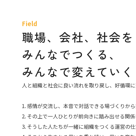
Field
職場、会社、社会を
みんなでつくる、
みんなで変えていく
人と組織と社会に良い流れを取り戻し、好循環に
1. 感情が交流し、本音で対話できる場づくりか
2. その上で一人ひとりが前向きに踏み出せる関
3. そうした人たちが一緒に組織をつくる運営の