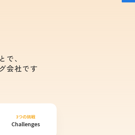
とで、
グ会社です
3つの挑戦
Challenges