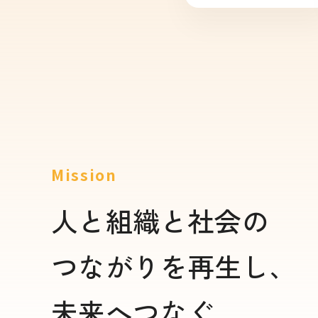
Mission
人と組織と社会の
つながりを再生し、
未来へつなぐ