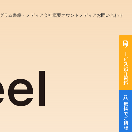
グラム
書籍・メディア
会社概要
オウンドメディア
お問い合わせ
サービス紹介資料
無料でご相談