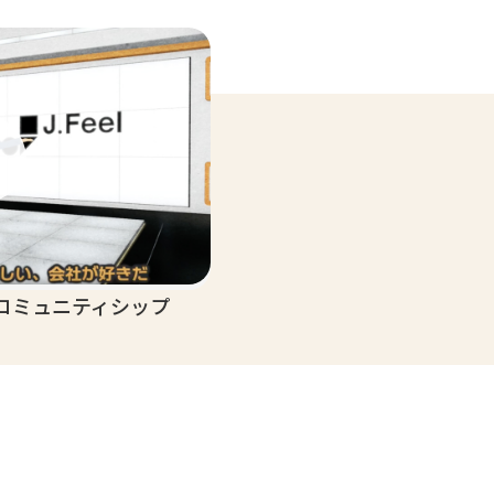
コミュニティシップ