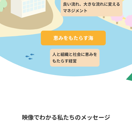
映像でわかる私たちのメッセージ