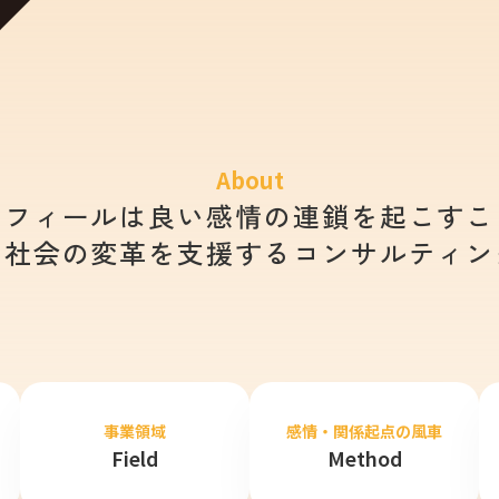
About
イフィールは良い感情の連鎖を起こすこ
と社会の変革を支援するコンサルティン
事業領域
感情・関係起点の風車
Field
Method