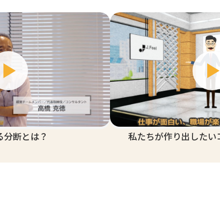
る分断とは？
私たちが作り出したい