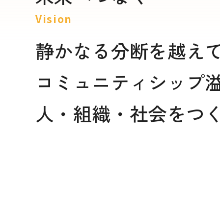
Vision
静かなる分断を越え
コミュニティシップ
人・組織・社会をつ