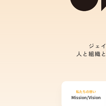
ジェ
人と組織
私たちの想い
Mission/Vision