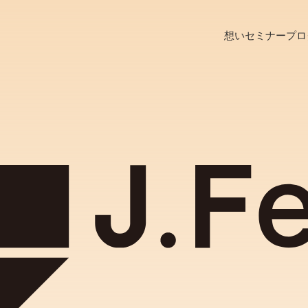
想い
セミナー
プロ