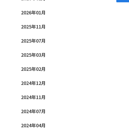
2026年01月
2025年11月
2025年07月
2025年03月
2025年02月
2024年12月
2024年11月
2024年07月
2024年04月