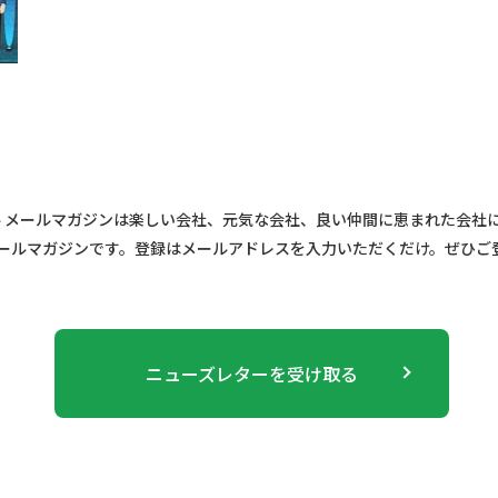
 メールマガジンは楽しい会社、元気な会社、良い仲間に恵まれた会社
ールマガジンです。登録はメールアドレスを入力いただくだけ。ぜひご
ニューズレターを受け取る