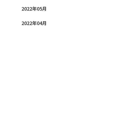
2022年05月
2022年04月