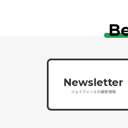
Be
Newsletter
ジェイフィールの最新情報