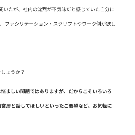
聞いたが、社内の沈黙が不気味だと感じていた自分に
。 ファシリテーション・スクリプトやワーク例が欲し
でしょうか？
は悩ましい問題ではありますが、だからこそいろいろ
経営層と話してほしいといったご要望など、お気軽に