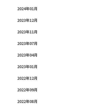
2024年01月
2023年12月
2023年11月
2023年07月
2023年04月
2023年01月
2022年12月
2022年09月
2022年08月