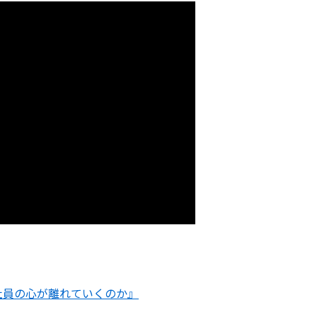
社員の心が離れていくのか』