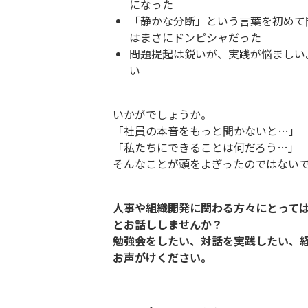
になった
「静かな分断」という言葉を初めて
はまさにドンピシャだった
問題提起は鋭いが、実践が悩ましい
い
いかがでしょうか。
「社員の本音をもっと聞かないと…」
「私たちにできることは何だろう…」
そんなことが頭をよぎったのではない
人事や組織開発に関わる方々にとって
とお話ししませんか？
勉強会をしたい、対話を実践したい、
お声がけください。