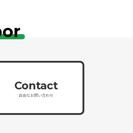
bor
Contact
自由なお問い合わせ