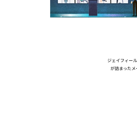
ジェイフィール
が詰まったメ