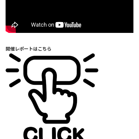
開催レポートはこちら