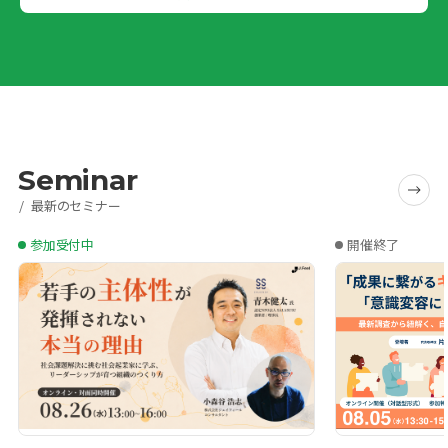
Seminar
最新のセミナー
参加受付中
開催終了