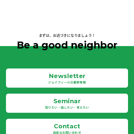
まずは、お近づきになりましょう！
Be a good neighbor
Newsletter
ジェイフィールの最新情報
Seminar
知りたい・話したい・考えたい
Contact
自由なお問い合わせ