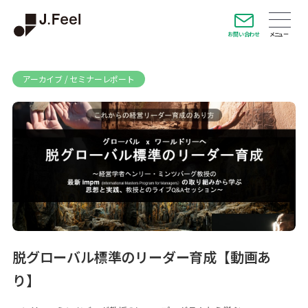
お問い合わせ
アーカイブ / セミナーレポート
脱グローバル標準のリーダー育成【動画あ
り】