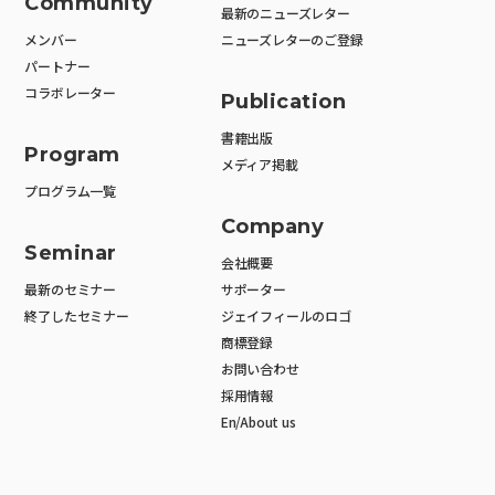
Community
最新のニューズレター
メンバー
ニューズレターのご登録
パートナー
コラボレーター
Publication
書籍出版
Program
メディア掲載
プログラム一覧
Company
Seminar
会社概要
最新のセミナー
サポーター
終了したセミナー
ジェイフィールのロゴ
商標登録
お問い合わせ
採用情報
En/About us