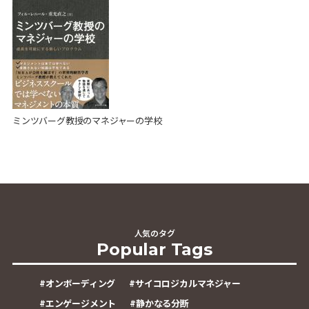
ミンツバーグ教授のマネジャーの学校
人気のタグ
Popular Tags
#
オンボーディング
#
サイコロジカルマネジャー
#
エンゲージメント
#
静かなる分断