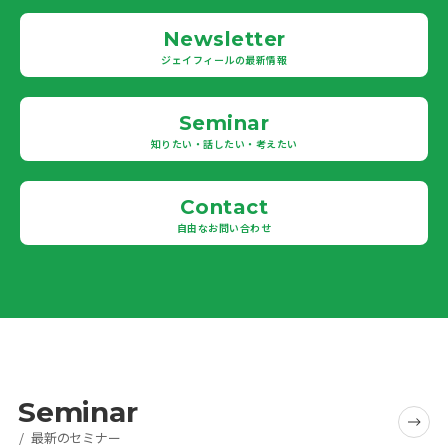
Newsletter
ジェイフィールの最新情報
Seminar
知りたい・話したい・考えたい
Contact
自由なお問い合わせ
Seminar
最新のセミナー