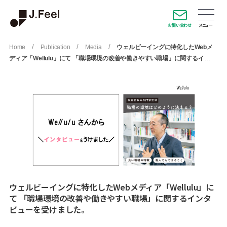
お問い合わせ
/
/
/
Home
Publication
Media
ウェルビーイングに特化したWebメ
ディア「Wellulu」にて 「職場環境の改善や働きやすい職場」に関するイン
タビューを受けました。
ウェルビーイングに特化したWebメディア「Wellulu」に
て 「職場環境の改善や働きやすい職場」に関するインタ
ビューを受けました。