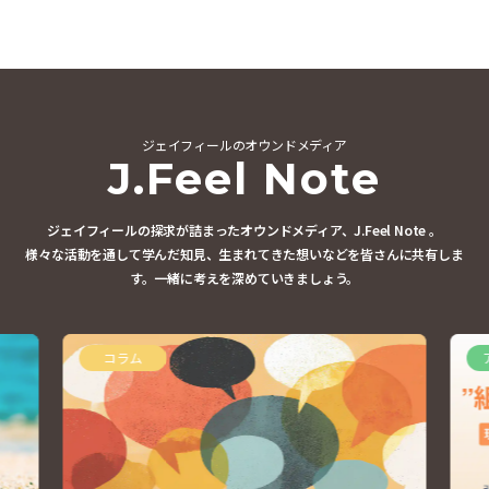
ジェイフィールのオウンドメディア
J.Feel Note
ジェイフィールの探求が詰まったオウンドメディア、J.Feel Note 。
様々な活動を通して学んだ知見、生まれてきた想いなどを皆さんに共有しま
す。
一緒に考えを深めていきましょう。
コラム