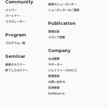
Community
最新のニューズレター
メンバー
ニューズレターのご登録
パートナー
コラボレーター
Publication
書籍出版
Program
メディア掲載
プログラム一覧
Company
Seminar
会社概要
最新のセミナー
サポーター
終了したセミナー
ジェイフィールのロゴ
商標登録
お問い合わせ
採用情報
En/About us