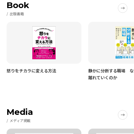
Book
出版書籍
怒りをチカラに変える方法
静かに分断する職場 な
離れていくのか
Media
メディア掲載