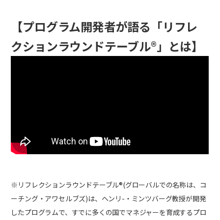
【プログラム開発者が語る「リフレ
クションラウンドテーブル®」とは】
※リフレクションラウンドテーブル®(グローバルでの名称は、コ
ーチング・アワセルブズ)は、ヘンリ-・ミンツバーグ教授が開発
したプログラムで、すでに多くの国でマネジャーを育成するプロ