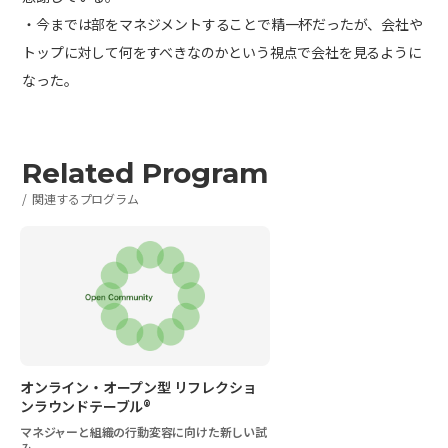
・今までは部をマネジメントすることで精一杯だったが、会社や
トップに対して何をすべきなのかという視点で会社を見るように
なった。
Related Program
関連するプログラム
オンライン・オープン型 リフレクショ
ンラウンドテーブル®
マネジャーと組織の行動変容に向けた新しい試
み