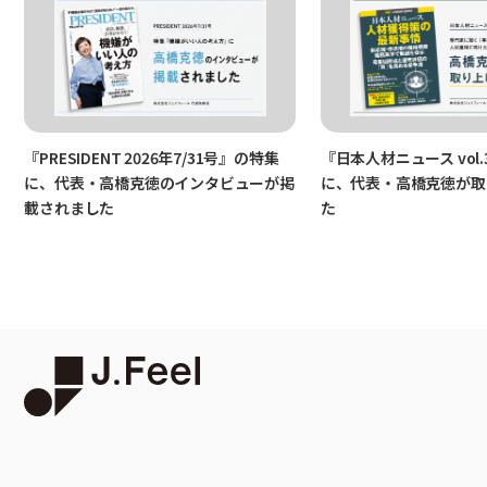
『PRESIDENT 2026年7/31号』の特集
『日本人材ニュース vol.
に、代表・高橋克徳のインタビューが掲
に、代表・高橋克徳が取
載されました
た