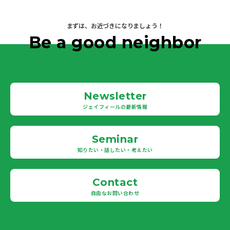
まずは、お近づきになりましょう！
Be a good neighbor
Newsletter
ジェイフィールの最新情報
Seminar
知りたい・話したい・考えたい
Contact
自由なお問い合わせ