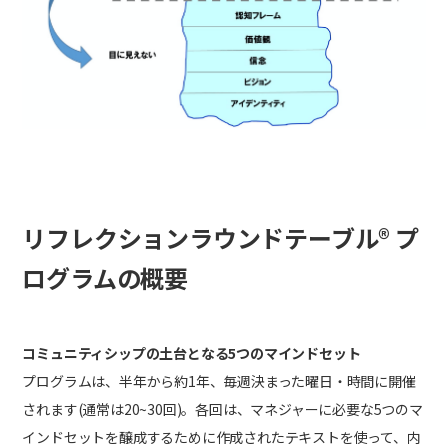
リフレクションラウンドテーブル® プ
ログラムの概要
コミュニティシップの土台となる5つのマインドセット
プログラムは、半年から約1年、毎週決まった曜日・時間に開催
されます(通常は20~30回)。各回は、マネジャーに必要な5つのマ
インドセットを醸成するために作成されたテキストを使って、内