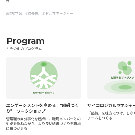
#
越境学習
#
課長層、ミドルマネージャー
Program
その他のプログラム
エンゲージメントを高める ‟組織づく
サイコロジカルマネジャ
り” ワークショップ
「感情」を味方につけ、しな
チームをつくる
管理職の自分事化を起点に、職場メンバーとの
対話を重ねながら、より良い組織づくりを職場
に根づかせる