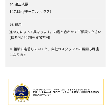
適正人数
12名以内/テーブル(クラス)
費用
進め方によって異なります。内容と合わせてご相談ください
(標準例:460万円~670万円)
※ 組織に定着していくと、自社のスタッフでの展開も可能
になります