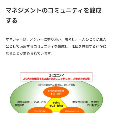
マネジメントのコミュニティを醸成
する
マネジャーは、メンバーに寄り添い、触発し、一人ひとりが主人
公として活躍するコミュニティを醸成し、価値を共創する存在に
なることが求められています。