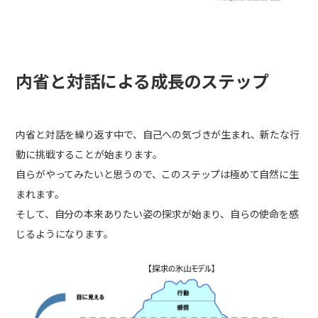
内省と対話による成長のステップ
内省と対話を繰り返す中で、自己への気づきが生まれ、新たな行
動に挑戦することが始まります。
自らがやってみたいと思うので、このステップは極めて自然に生
まれます。
そして、自分の本来ありたい姿の探求が始まり、自らの使命を感
じるようになります。