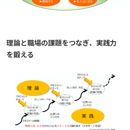
理論と職場の課題をつなぎ、実践力
を鍛える