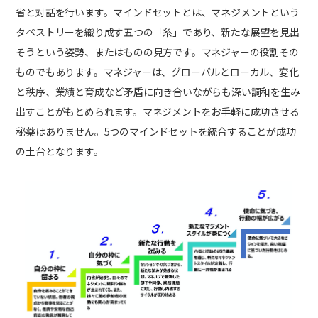
省と対話を行います。マインドセットとは、マネジメントという
タペストリーを織り成す五つの「糸」であり、新たな展望を見出
そうという姿勢、またはものの見方です。マネジャーの役割その
ものでもあります。マネジャーは、グローバルとローカル、変化
と秩序、業績と育成など矛盾に向き合いながらも深い調和を生み
出すことがもとめられます。マネジメントをお手軽に成功させる
秘薬はありません。5つのマインドセットを統合することが成功
の土台となります。