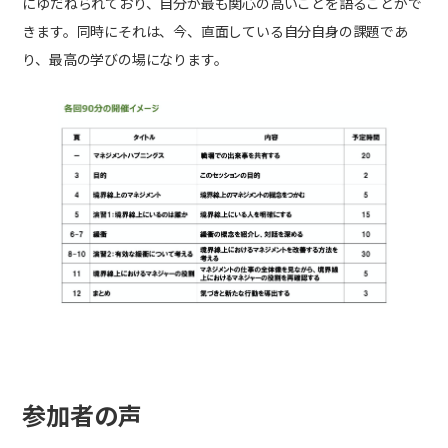
にゆだねられており、自分が最も関心の高いことを語ることがで
きます。同時にそれは、今、直面している自分自身の課題であ
り、最高の学びの場になります。
参加者の声