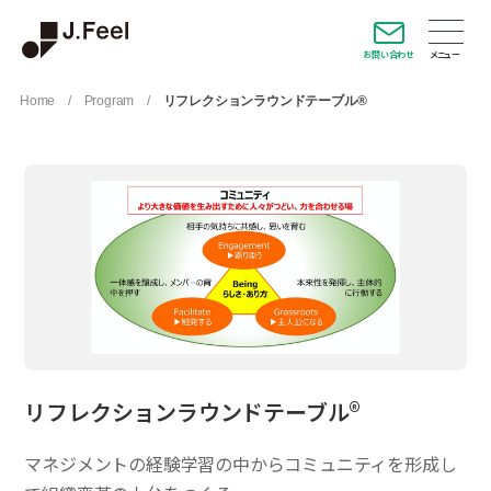
お問い合わせ
Home
/
Program
/
リフレクションラウンドテーブル®
リフレクションラウンドテーブル®
マネジメントの経験学習の中からコミュニティを形成し