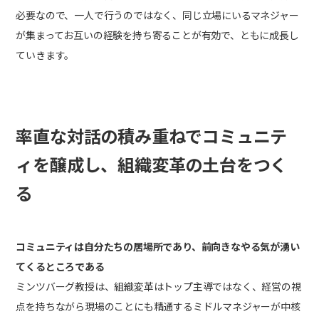
必要なので、一人で行うのではなく、同じ立場にいるマネジャー
が集まってお互いの経験を持ち寄ることが有効で、ともに成長し
ていきます。
率直な対話の積み重ねでコミュニテ
ィを醸成し、組織変革の土台をつく
る
コミュニティは自分たちの居場所であり、前向きなやる気が湧い
てくるところである
ミンツバーグ教授は、組織変革はトップ主導ではなく、経営の視
点を持ちながら現場のことにも精通するミドルマネジャーが中核