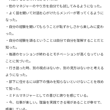
・他のマネジャーのやり方を自分でも試してみるようになった。
・よく話を聞いて対話を心がけたらメンバーが寄ってくるように
なった。
・自分の経験を聞いてもらうことが恥ずかしさから楽しみに変わ
った。
・自分の経験を語るということは自分で自分を理解することだと
知った。
・毎週のセッションが終わるとモチベーションが高くなっている
ことに気づいた。
・行き詰った時、別の視点はないか、別の見方はないかと考える
ようになった。
・部下に任せるには部下の強みを知らないといけないことを改め
て知った。
・ミドルマネジャーとしての喜びと誇りを感じている。
・今、仕事が楽しい。理論を実践できる場があることが幸せで、
感謝している。