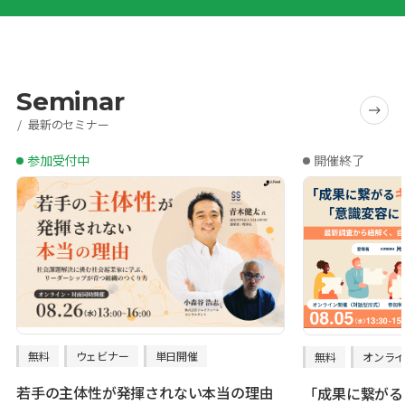
Seminar
最新のセミナー
参加受付中
開催終了
無料
ウェビナー
単日開催
無料
オンラ
若手の主体性が発揮されない本当の理由
「成果に繋がる