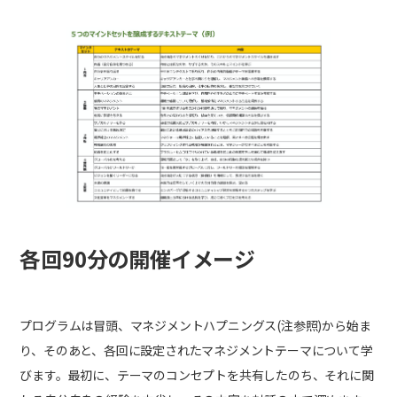
各回90分の開催イメージ
プログラムは冒頭、マネジメントハプニングス(注参照)から始ま
り、そのあと、各回に設定されたマネジメントテーマについて学
びます。最初に、テーマのコンセプトを共有したのち、それに関