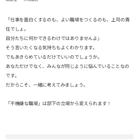
「仕事を面白くするのも、よい職場をつくるのも、上司の責
任でしょ。
自分たちに何かできるわけではありませんよ」
そう言いたくなる気持ちもよくわかります。
でもあきらめているだけでいいのでしょうか。
あなただけでなく、みんなが同じように悩んでいることなの
です。
だからこそ、一緒に考えてみましょう。
「不機嫌な職場」は部下の立場から変えられます！