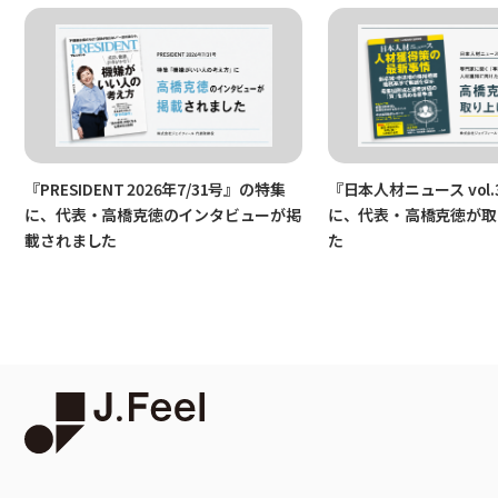
『PRESIDENT 2026年7/31号』の特集
『日本人材ニュース vol.
に、代表・高橋克徳のインタビューが掲
に、代表・高橋克徳が取
載されました
た