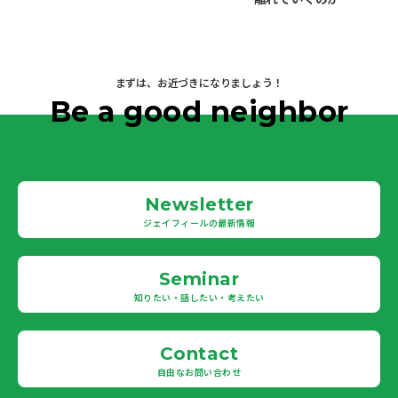
まずは、お近づきになりましょう！
Be a good neighbor
Newsletter
ジェイフィールの最新情報
Seminar
知りたい・話したい・考えたい
Contact
自由なお問い合わせ