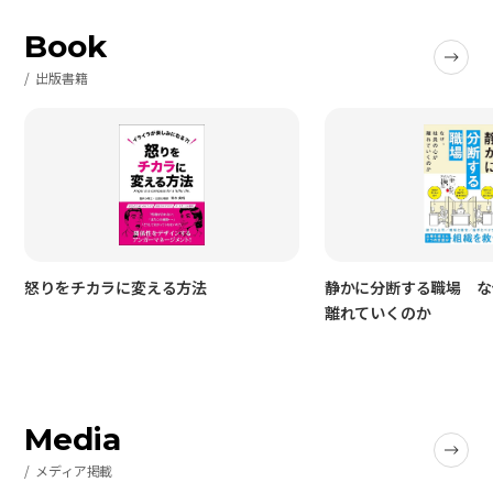
Book
出版書籍
怒りをチカラに変える方法
静かに分断する職場 な
離れていくのか
Media
メディア掲載