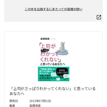
この本を出版するにあたっての高橋の想い
「上司がさっぱりわかってくれない」と思っている
あなたへ
発売日
2013年07月01日
著者
高橋克徳