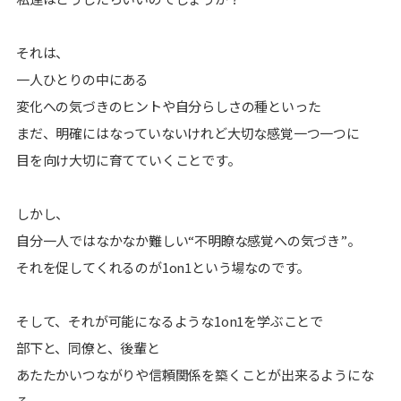
それは、
一人ひとりの中にある
変化への気づきのヒントや自分らしさの種といった
まだ、明確にはなっていないけれど大切な感覚一つ一つに
目を向け大切に育てていくことです。
しかし、
自分一人ではなかなか難しい“不明瞭な感覚への気づき”。
それを促してくれるのが1on1という場なのです。
そして、それが可能になるような1on1を学ぶことで
部下と、同僚と、後輩と
あたたかいつながりや信頼関係を築くことが出来るようにな