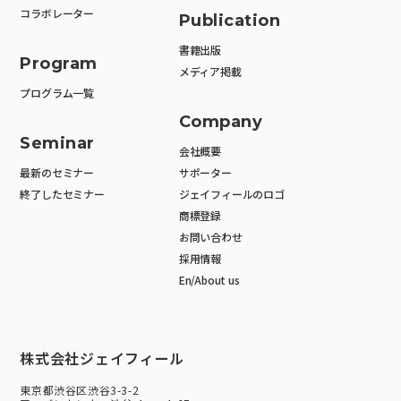
コラボレーター
Publication
書籍出版
Program
メディア掲載
プログラム一覧
Company
Seminar
会社概要
最新のセミナー
サポーター
終了したセミナー
ジェイフィールのロゴ
商標登録
お問い合わせ
採用情報
En/About us
株式会社ジェイフィール
東京都渋谷区渋谷3-3-2