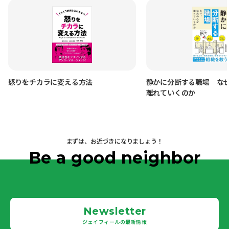
怒りをチカラに変える方法
静かに分断する職場 な
離れていくのか
まずは、お近づきになりましょう！
Be a good neighbor
Newsletter
ジェイフィールの最新情報