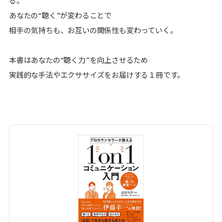
る。
あなたの“聴く”が変わることで
相手の気持ちも、お互いの関係性も変わっていく。
本書はあなたの“聴く力”を向上させるため
実践的な手法やエクササイズをお届けする１冊です。