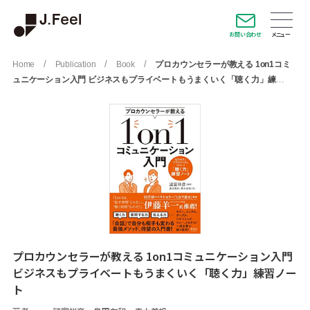
お問い合わせ
/
/
/
Home
Publication
Book
プロカウンセラーが教える 1on1コミ
ュニケーション入門 ビジネスもプライベートもうまくいく「聴く力」練習
ノート
プロカウンセラーが教える 1on1コミュニケーション入門
ビジネスもプライベートもうまくいく「聴く力」練習ノー
ト