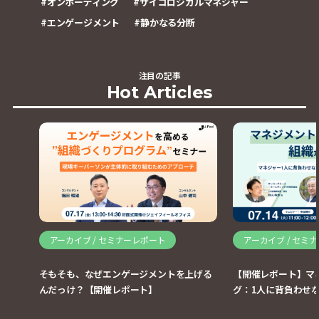
#
オンボーディング
#
サイコロジカルマネジャー
#
エンゲージメント
#
静かなる分断
注目の記事
Hot Articles
アーカイブ / セミナーレポート
アーカイブ / セミ
そもそも、なぜエンゲージメントを上げる
【開催レポート】マ
んだっけ？【開催レポート】
グ：1人に背負わせ