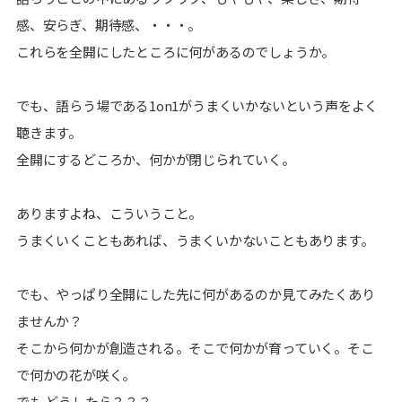
感、安らぎ、期待感、・・・。
これらを全開にしたところに何があるのでしょうか。
でも、語らう場である1on1がうまくいかないという声をよく
聴きます。
全開にするどころか、何かが閉じられていく。
ありますよね、こういうこと。
うまくいくこともあれば、うまくいかないこともあります。
でも、やっぱり全開にした先に何があるのか見てみたくあり
ませんか？
そこから何かが創造される。そこで何かが育っていく。そこ
で何かの花が咲く。
でも どうしたら？？？