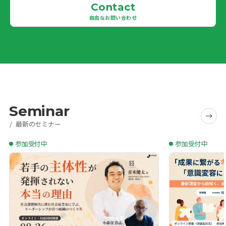
Contact
自由なお問い合わせ
Seminar
最新のセミナー
参加受付中
参加受付中