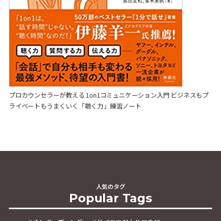
プロカウンセラーが教える 1on1コミュニケーション入門 ビジネスもプ
ライベートもうまくいく「聴く力」練習ノート
人気のタグ
Popular Tags