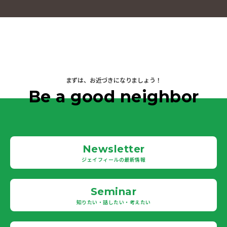
まずは、お近づきになりましょう！
Be a good neighbor
Newsletter
ジェイフィールの最新情報
Seminar
知りたい・話したい・考えたい