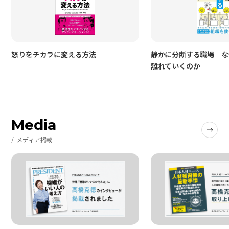
怒りをチカラに変える方法
静かに分断する職場 な
離れていくのか
Media
メディア掲載