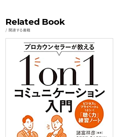
Related Book
関連する書籍