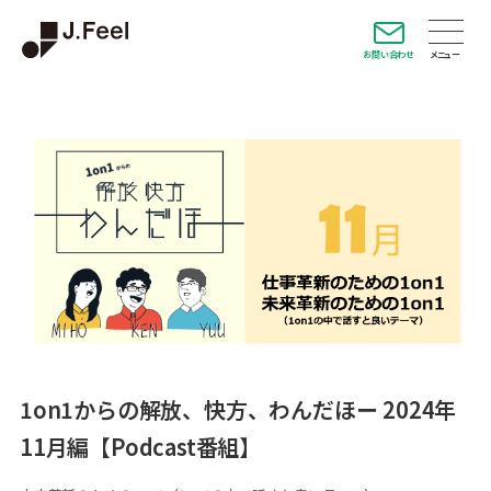
お問い合わせ
1on1からの解放、快方、わんだほー 2024年
11月編【Podcast番組】