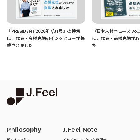
『PRESIDENT 2026年7/31号』の特集
『日本人材ニュース vol.
に、代表・高橋克徳のインタビューが掲
に、代表・高橋克徳が取
載されました
た
Philosophy
J.Feel Note
私たちの想い
イキイキ・ワクワク事例集