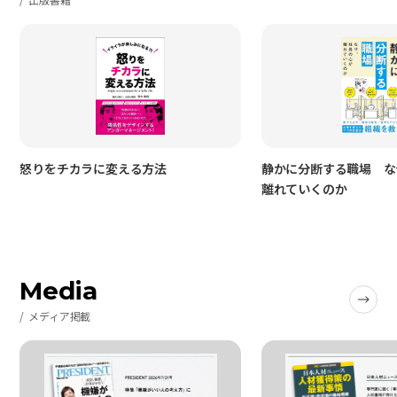
怒りをチカラに変える方法
静かに分断する職場 な
離れていくのか
Media
メディア掲載