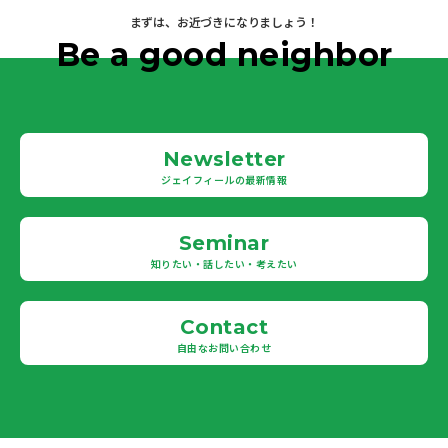
まずは、お近づきになりましょう！
Be a good neighbor
Newsletter
ジェイフィールの最新情報
Seminar
知りたい・話したい・考えたい
Contact
自由なお問い合わせ