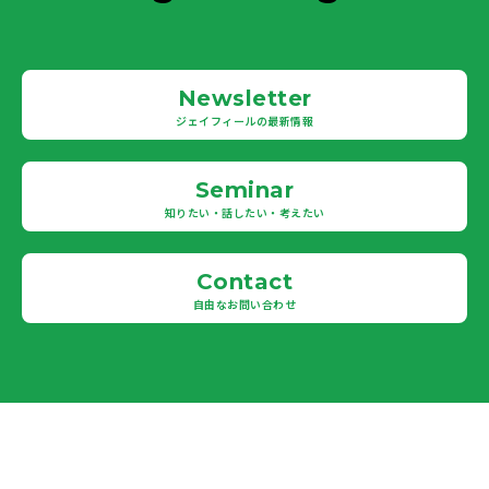
Newsletter
ジェイフィールの最新情報
Seminar
知りたい・話したい・考えたい
Contact
自由なお問い合わせ