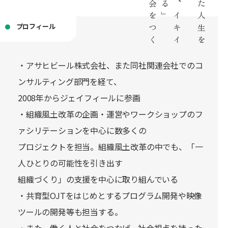
プロフィール
・アサヒビール株式会社、また同社関連会社でのコ
ンサルティング部門を経て、
2008年からジェイフィールに参画
・組織風土改革の企画・運営やワークショップのフ
ァシリテーションを中心に数多くの
プロジェクトを担当。組織風土改革の中でも、「一
人ひとりの可能性を引き出す
組織づくり」の支援を中心に取り組んでいる
・共育型OJTをはじめとするプログラム開発や映像
ツールの開発等も担当する。