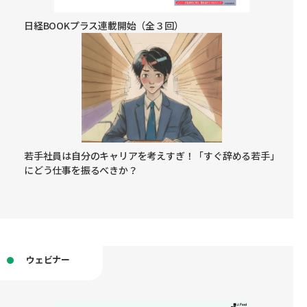
日経BOOKプラス連載開始（全３回）
若手社員は自分のキャリアを考えすぎ！「すぐ辞める若手」
にどう仕事を振るべきか？
ウェビナー