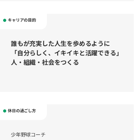
キャリアの目的
誰もが充実した人生を歩めるように
「自分らしく、イキイキと活躍できる」
人・組織・社会をつくる
休日の過ごし方
少年野球コーチ