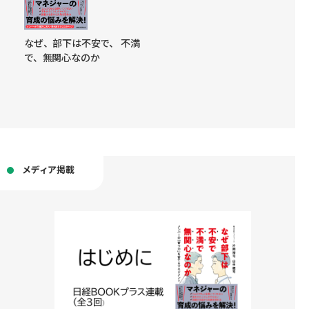
なぜ、部下は不安で、 不満
で、無関心なのか
メディア掲載