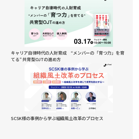
キャリア自律時代の人財育成 “メンバーの「育つ力」を育
てる” 共育型OJTの進め方
SCSK様の事例から学ぶ組織風土改革のプロセス