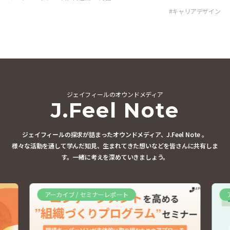
#
キャリアデザイン
#
ジェイフィールのオウンドメディア
J.Feel Note
ジェイフィールの探求が詰まったオウンドメディア、J.Feel Note 。
様々な活動を通して学んだ知見、生まれてきた想いなどを皆さんに共有しま
す。
一緒に考えを深めていきましょう。
アーカイブ / セミナーレポート