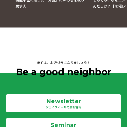
戻す④
んだっけ？【開催レ
まずは、お近づきになりましょう！
Be a good neighbor
Newsletter
ジェイフィールの最新情報
Seminar