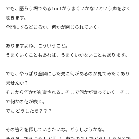
でも、語らう場である1on1がうまくいかないという声をよく
聴きます。
全開にするどころか、何かが閉じられていく。
ありますよね、こういうこと。
うまくいくこともあれば、うまくいかないこともあります。
でも、やっぱり全開にした先に何があるのか見てみたくあり
ませんか？
そこから何かが創造される。そこで何かが育っていく。そこ
で何かの花が咲く。
でも どうしたら？？？
その答えを探していきたいな。どうしようかな。
そうだ、語らおう！ と思い、弊社の３人でどうしようかと語