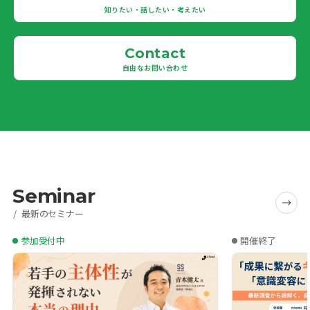
知りたい・話したい・考えたい
Contact
自由なお問い合わせ
Seminar
最新のセミナー
参加受付中
開催終了