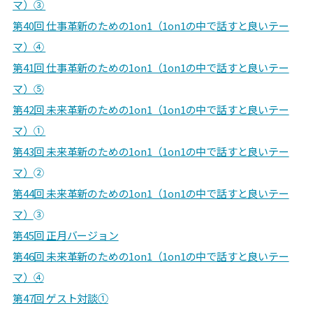
マ）③
第40回 仕事革新のための1on1（1on1の中で話すと良いテー
マ）④
第41回 仕事革新のための1on1（1on1の中で話すと良いテー
マ）⑤
第42回 未来革新のための1on1（1on1の中で話すと良いテー
マ）①
第43回 未来革新のための1on1（1on1の中で話すと良いテー
マ）
②
第44回 未来革新のための1on1（1on1の中で話すと良いテー
マ）
③
第45回 正月バージョン
第46回 未来革新のための1on1（1on1の中で話すと良いテー
マ）④
第47回 ゲスト対談①