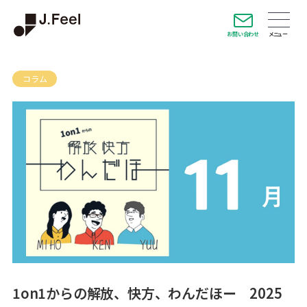
お問い合わせ
コラム
1on1からの解放、快方、わんだほー 2025