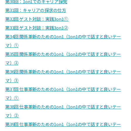
第30回：
1on1でのキャリア探究
第31回：
キャリアの探求の仕方
第32回 ゲスト対談：実践3on1①
第33回
ゲスト対談：実践3on1②
第34回 関係革新のための1on1（1on1の中で話すと良いテー
マ）①
第35回
関係革新のための1on1（1on1の中で話すと良いテー
マ）②
第36回 関係革新のための1on1（1on1の中で話すと良いテー
マ）③
第37回 仕事革新のための1on1（1on1の中で話すと良いテー
マ）①
第38回 仕事革新のための1on1（1on1の中で話すと良いテー
マ）②
第39回 仕事革新のための1on1（1on1の中で話すと良いテー