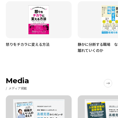
怒りをチカラに変える方法
静かに分断する職場 な
離れていくのか
Media
メディア掲載