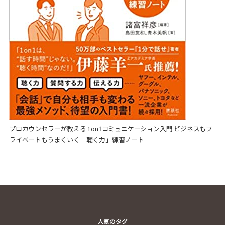
プロカウンセラーが教える 1on1コミュニケーション入門 ビジネスもプ
ライベートもうまくいく「聴く力」練習ノート
人気のタグ