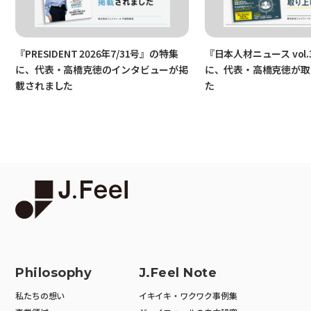
『PRESIDENT 2026年7/31号』の特集
『日本人材ニュース vol.
に、代表・高橋克徳のインタビューが掲
に、代表・高橋克徳が取
載されました
た
Philosophy
J.Feel Note
私たちの想い
イキイキ・ワクワク事例集