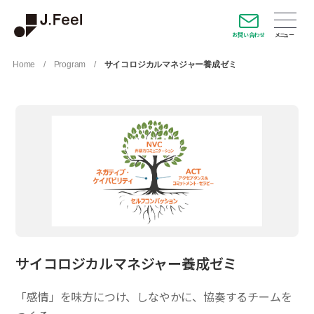
お問い合わせ
Home
/
Program
/
サイコロジカルマネジャー養成ゼミ
サイコロジカルマネジャー養成ゼミ
「感情」を味方につけ、しなやかに、協奏するチームを