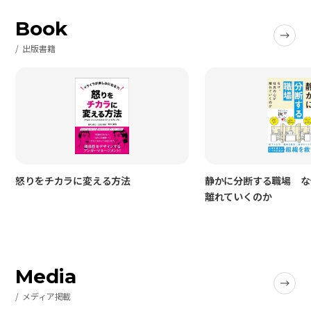
Book
出版書籍
怒りをチカラに変える方法
静かに分断する職場 な
離れていくのか
Media
メディア掲載