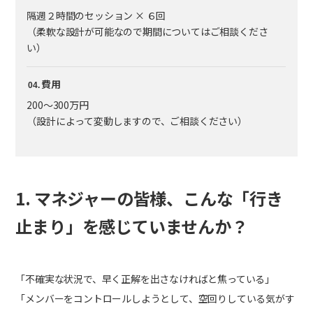
隔週２時間のセッション × ６回
（柔軟な設計が可能なので期間についてはご相談くださ
い）
費用
200～300万円
（設計によって変動しますので、ご相談ください）
1. マネジャーの皆様、こんな「行き
止まり」を感じていませんか？
「不確実な状況で、早く正解を出さなければと焦っている」
「メンバーをコントロールしようとして、空回りしている気がす