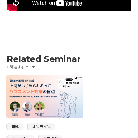
Related Seminar
関連するセミナー
無料
オンライン