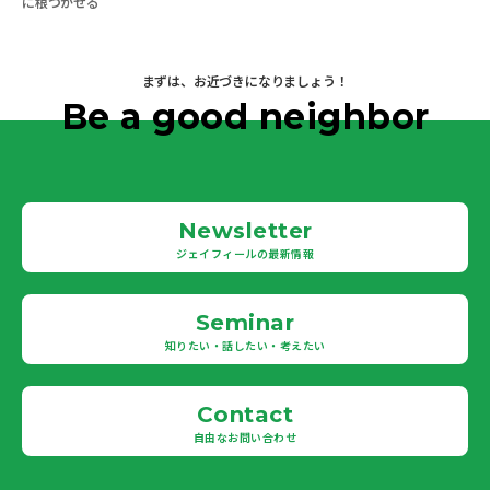
に根づかせる
まずは、お近づきになりましょう！
Be a good neighbor
Newsletter
ジェイフィールの最新情報
Seminar
知りたい・話したい・考えたい
Contact
自由なお問い合わせ