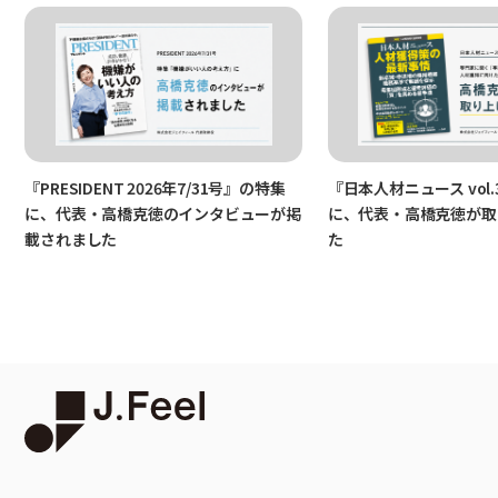
『PRESIDENT 2026年7/31号』の特集
『日本人材ニュース vol.
に、代表・高橋克徳のインタビューが掲
に、代表・高橋克徳が取
載されました
た