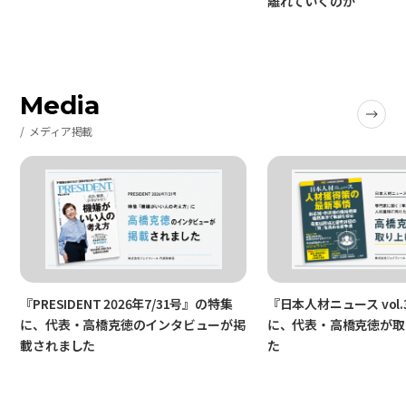
離れていくのか
Media
メディア掲載
『PRESIDENT 2026年7/31号』の特集
『日本人材ニュース vol.
に、代表・高橋克徳のインタビューが掲
に、代表・高橋克徳が取
載されました
た