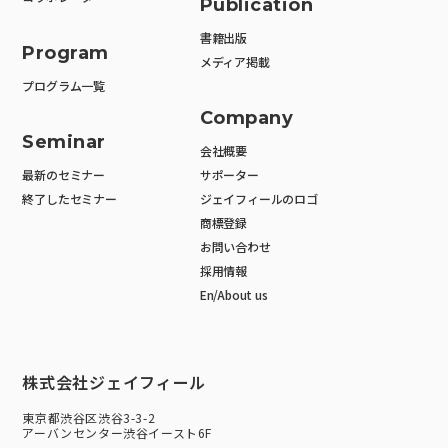
Publication
書籍出版
Program
メディア掲載
プログラム一覧
Company
Seminar
会社概要
最新のセミナー
サポーター
終了したセミナー
ジェイフィールのロゴ
商標登録
お問い合わせ
採用情報
En/About us
株式会社ジェイフィール
東京都渋谷区渋谷3-3-2
アーバンセンター渋谷イースト6F