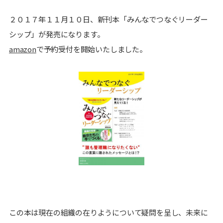
２０１７年１１月１０日、新刊本「みんなでつなぐリーダー
シップ」が発売になります。
amazon
で予約受付を開始いたしました。
この本は現在の組織の在りようについて疑問を呈し、未来に