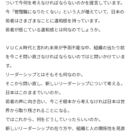
ついて今何を考えなければならないのかを提言しています。
今「管理職になりたくない」という人が増えていて、日本の
若者はさまざまなことに違和感を持っています。
若者が感じている違和感とは何なのでしょうか。
ＶＵＣＡ時代と言われ未来が予測不能な中、組織の当たり前
を今こそ問い直さなければならないのではと問いかけていま
す。
リーダーシップとはそもそも何なのか。
そこから問い直し、新しいリーダーシップについて考える。
日本はこのままでいいのか。
若者の声に向き合い、今こそ根本から考えなければ日本は世
界から取り残されることになる。
ではこれから、何をどうしていったらいいのか。
新しいリーダーシップの在り方や、組織と人の関係性を見直