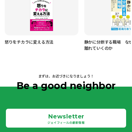
怒りをチカラに変える方法
静かに分断する職場 な
離れていくのか
まずは、お近づきになりましょう！
Be a good neighbor
Newsletter
ジェイフィールの最新情報