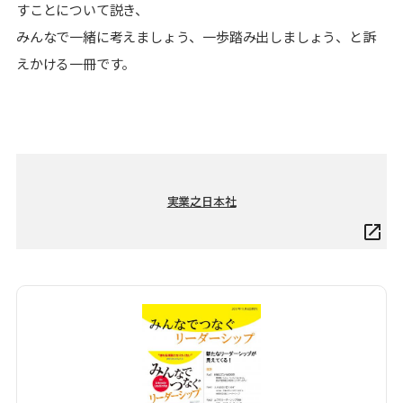
すことについて説き、
みんなで一緒に考えましょう、一歩踏み出しましょう、と訴
えかける一冊です。
実業之日本社