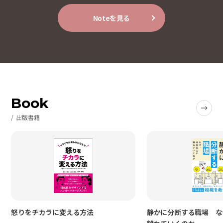
Noteを見る
Book
出版書籍
怒りをチカラに変える方法
静かに分断する職場 な