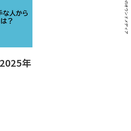
ジェイフィールのオウンドメディア
025年