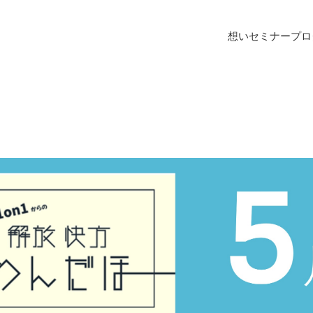
想い
セミナー
プロ