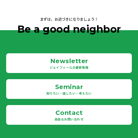
まずは、お近づきになりましょう！
Be a good neighbor
Newsletter
ジェイフィールの最新情報
Seminar
知りたい・話したい・考えたい
Contact
自由なお問い合わせ