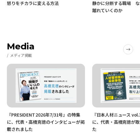
怒りをチカラに変える方法
静かに分断する職場 な
離れていくのか
Media
メディア掲載
『PRESIDENT 2026年7/31号』の特集
『日本人材ニュース vol.
に、代表・高橋克徳のインタビューが掲
に、代表・高橋克徳が取
載されました
た