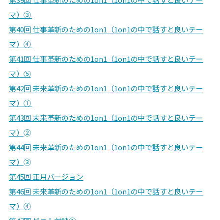
マ）③
第40回 仕事革新のための1on1（1on1の中で話すと良いテー
マ）④
第41回 仕事革新のための1on1（1on1の中で話すと良いテー
マ）⑤
第42回 未来革新のための1on1（1on1の中で話すと良いテー
マ）①
第43回 未来革新のための1on1（1on1の中で話すと良いテー
マ）
②
第44回 未来革新のための1on1（1on1の中で話すと良いテー
マ）
③
第45回 正月バージョン
第46回 未来革新のための1on1（1on1の中で話すと良いテー
マ）④