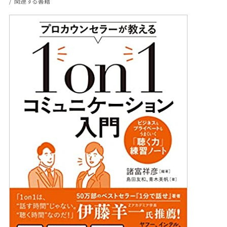
関連する書籍