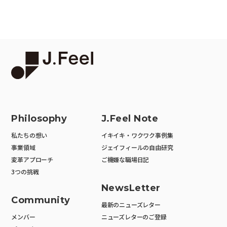
Philosophy
J.Feel Note
私たちの想い
イキイキ・ワクワク事例集
事業領域
ジェイフィールの自由研究
変革アプローチ
ご機嫌な職場日記
3つの挑戦
NewsLetter
Community
最新のニューズレター
メンバー
ニューズレターのご登録