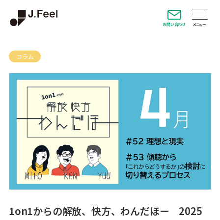
お問い合わせ
コラム
1on1からの解放、快方、わんだほー 2025