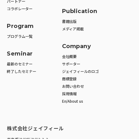
パートナー
コラボレーター
Publication
書籍出版
Program
メディア掲載
プログラム一覧
Company
Seminar
会社概要
最新のセミナー
サポーター
終了したセミナー
ジェイフィールのロゴ
商標登録
お問い合わせ
採用情報
En/About us
株式会社ジェイフィール