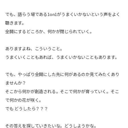
でも、語らう場である1on1がうまくいかないという声をよく
聴きます。
全開にするどころか、何かが閉じられていく。
ありますよね、こういうこと。
うまくいくこともあれば、うまくいかないこともあります。
でも、やっぱり全開にした先に何があるのか見てみたくあり
ませんか？
そこから何かが創造される。そこで何かが育っていく。そこ
で何かの花が咲く。
でも どうしたら？？？
その答えを探していきたいな。どうしようかな。