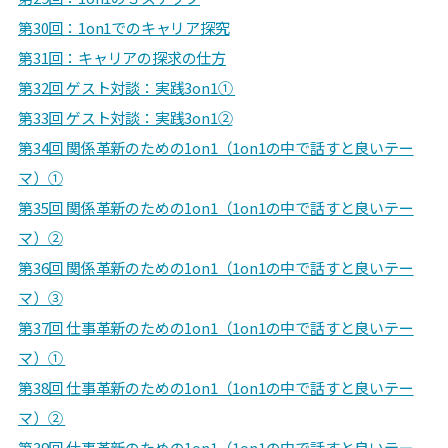
第30回：
1on1でのキャリア探究
第31回：
キャリアの探求の仕方
第32回 ゲスト対談：実践3on1①
第33回
ゲスト対談：実践3on1②
第34回 関係革新のための1on1（1on1の中で話すと良いテー
マ）①
第35回
関係革新のための1on1（1on1の中で話すと良いテー
マ）②
第36回 関係革新のための1on1（1on1の中で話すと良いテー
マ）③
第37回 仕事革新のための1on1（1on1の中で話すと良いテー
マ）①
第38回 仕事革新のための1on1（1on1の中で話すと良いテー
マ）②
第39回 仕事革新のための1on1（1on1の中で話すと良いテー