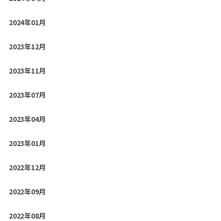
2024年01月
2023年12月
2023年11月
2023年07月
2023年04月
2023年01月
2022年12月
2022年09月
2022年08月