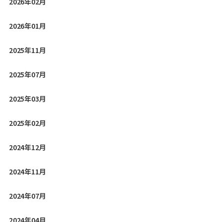
2026年02月
2026年01月
2025年11月
2025年07月
2025年03月
2025年02月
2024年12月
2024年11月
2024年07月
2024年04月