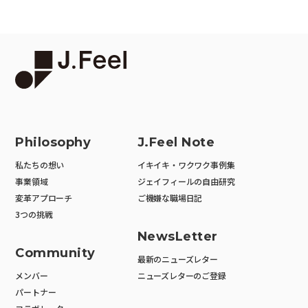
Philosophy
J.Feel Note
私たちの想い
イキイキ・ワクワク事例集
事業領域
ジェイフィールの自由研究
変革アプローチ
ご機嫌な職場日記
3つの挑戦
NewsLetter
Community
最新のニューズレター
メンバー
ニューズレターのご登録
パートナー