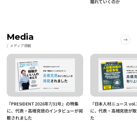
離れていくのか
Media
メディア掲載
『PRESIDENT 2026年7/31号』の特集
『日本人材ニュース vol.
に、代表・高橋克徳のインタビューが掲
に、代表・高橋克徳が取
載されました
た