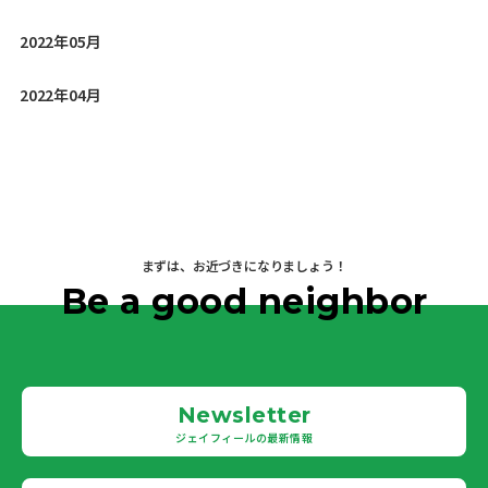
2022年05月
2022年04月
まずは、お近づきになりましょう！
Be a good neighbor
Newsletter
ジェイフィールの最新情報