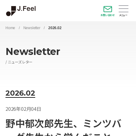
お問い合わせ
Home
/
Newsletter
/
2026.02
Newsletter
ニューズレター
2026.02
2026年02月04日
野中郁次郎先生、ミンツバ