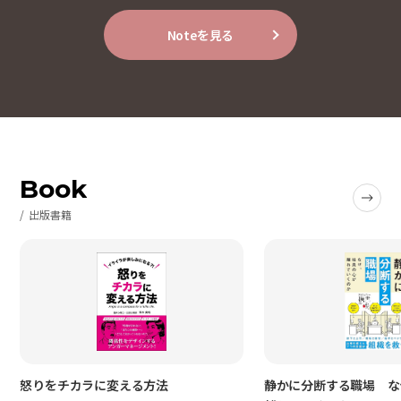
Noteを見る
Book
出版書籍
怒りをチカラに変える方法
静かに分断する職場 な