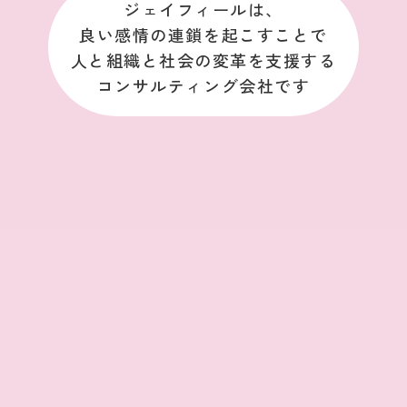
ジェイフィールは、
良い感情の連鎖を起こすことで
人と組織と社会の変革を支援する
コンサルティング会社です