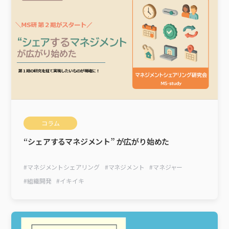
コラム
“シェアするマネジメント” が広がり始めた
#
マネジメントシェアリング
#
マネジメント
#
マネジャー
#
組織開発
#
イキイキ