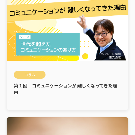
コラム
第１回 コミュニケーションが 難しくなってきた理
由