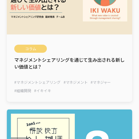
コラム
マネジメントシェアリングを通じて生み出される新し
い価値とは？
#
マネジメントシェアリング
#
マネジメント
#
マネジャー
#
組織開発
#
イキイキ