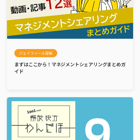
ジェイフィール探検
まずはここから！マネジメントシェアリングまとめガ
イド